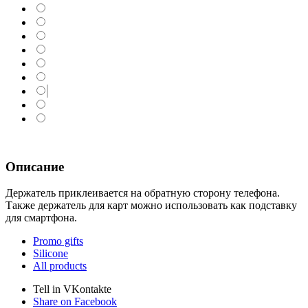
Описание
Держатель приклеивается на обратную сторону телефона.
Также держатель для карт можно использовать как подставку
для смартфона.
Promo gifts
Silicone
All products
Tell in VKontakte
Share on Facebook