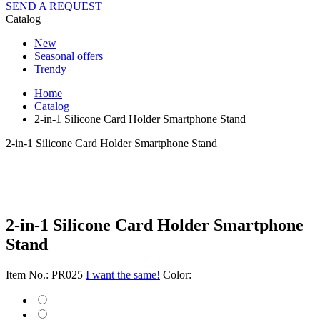
SEND A REQUEST
Catalog
New
Seasonal offers
Trendy
Home
Catalog
2-in-1 Silicone Card Holder Smartphone Stand
2-in-1 Silicone Card Holder Smartphone Stand
2-in-1 Silicone Card Holder Smartphone
Stand
Item No.: PR025
I want the same!
Color: