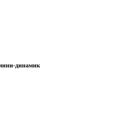
 мини-динамик