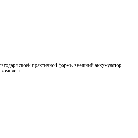
Благодаря своей практичной форме, внешний аккумулятор
 комплект.