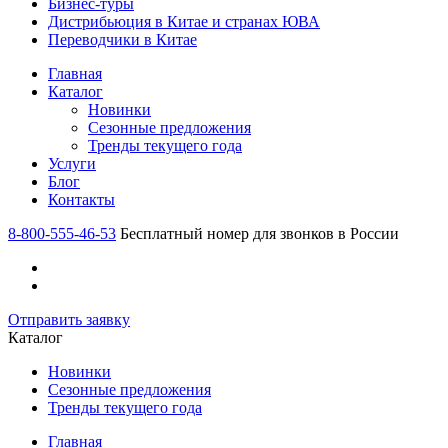
Бизнес-туры
Дистрибьюция в Китае и странах ЮВА
Переводчики в Китае
Главная
Каталог
Новинки
Сезонные предложения
Тренды текущего года
Услуги
Блог
Контакты
8-800-555-46-53
Бесплатный номер для звонков в России
Отправить заявку
Каталог
Новинки
Сезонные предложения
Тренды текущего года
Главная