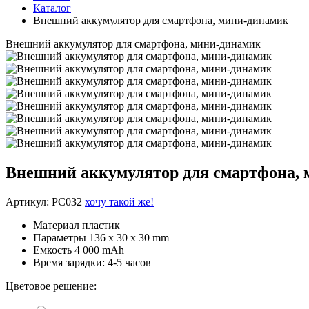
Каталог
Внешний аккумулятор для смартфона, мини-динамик
Внешний аккумулятор для смартфона, мини-динамик
Внешний аккумулятор для смартфона,
Артикул: PC032
хочу такой же!
Материал
пластик
Параметры
136 x 30 x 30 mm
Емкость
4 000 mAh
Время зарядки:
4-5 часов
Цветовое решение: