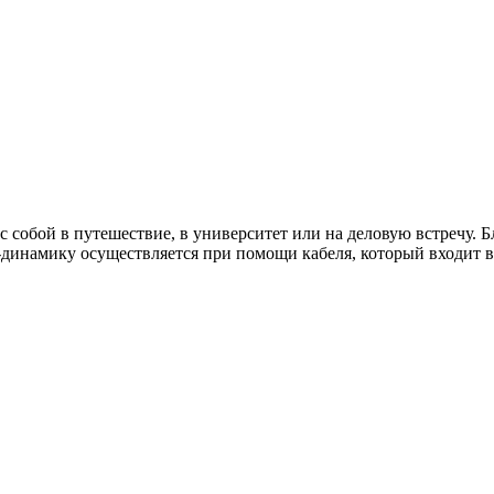
 собой в путешествие, в университет или на деловую встречу. 
динамику осуществляется при помощи кабеля, который входит в