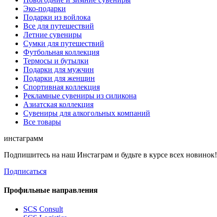
Эко-подарки
Подарки из войлока
Все для путешествий
Летние сувениры
Сумки для путешествий
Футбольная коллекция
Термосы и бутылки
Подарки для мужчин
Подарки для женщин
Спортивная коллекция
Рекламные сувениры из силикона
Азиатская коллекция
Сувениры для алкогольных компаний
Все товары
инстаграмм
Подпишитесь на наш Инстаграм и будьте в курсе всех новинок
Подписаться
Профильные направления
SCS Consult