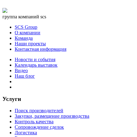
группа компаний scs
SCS Group
О компании
Команда
Наши проекты
Контактная информация
Новости и события
Календарь выставок
Видео
Наш блог
Услуги
Поиск производителей
Закупки, размещение производства
Контроль качества
Сопровождение сделок
Логистика