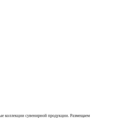
ные коллекции сувенирной продукции. Размещаем