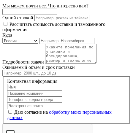
Мы можем почти все. Что интересно вам?
Одной строкой
Рассчитать стоимость доставки и таможенного
оформления
Куда
Подробности задачи
Ожидаемый объем и срок поставки
Контактная информация
Даю согласие на
обработку моих персональных
данных