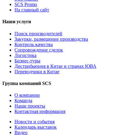
SCS Promo
На главный сайт
Наши услуги
Поиск производителей
Закупки, размещение производства
Контроль качества
Сопровождение сделок
Логистика
Бизнес-туры
Дистрибьюция в Китае и странах ЮВА
Переводчики в Китае
Группа компаний SCS
О компании
Команда
Наши проекты
Контактная информация
Новости и события
Календарь выставок
Видео