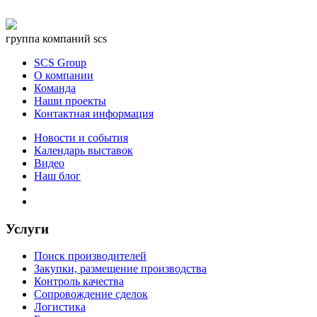
группа компаний scs
SCS Group
О компании
Команда
Наши проекты
Контактная информация
Новости и события
Календарь выставок
Видео
Наш блог
Услуги
Поиск производителей
Закупки, размещение производства
Контроль качества
Сопровождение сделок
Логистика