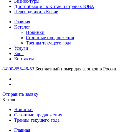
Бизнес-туры
Дистрибьюция в Китае и странах ЮВА
Переводчики в Китае
Главная
Каталог
Новинки
Сезонные предложения
Тренды текущего года
Услуги
Блог
Контакты
8-800-555-46-53
Бесплатный номер для звонков в России
Отправить заявку
Каталог
Новинки
Сезонные предложения
Тренды текущего года
Главная