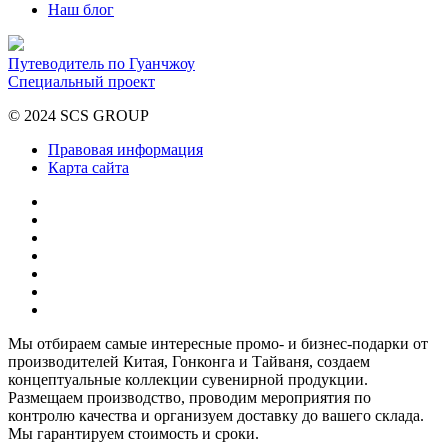
Наш блог
Путеводитель по Гуанчжоу
Специальный проект
© 2024 SCS GROUP
Правовая информация
Карта сайта
Мы отбираем самые интересные промо- и бизнес-подарки от
производителей Китая, Гонконга и Тайваня, создаем
концептуальные коллекции сувенирной продукции.
Размещаем производство, проводим мероприятия по
контролю качества и организуем доставку до вашего склада.
Мы гарантируем стоимость и сроки.