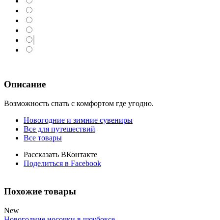
Описание
Возможность спать с комфортом где угодно.
Новогодние и зимние сувениры
Все для путешествий
Все товары
Рассказать ВКонтакте
Поделиться в Facebook
Похожие товары
New
Новогодние носочки в шоубоксе