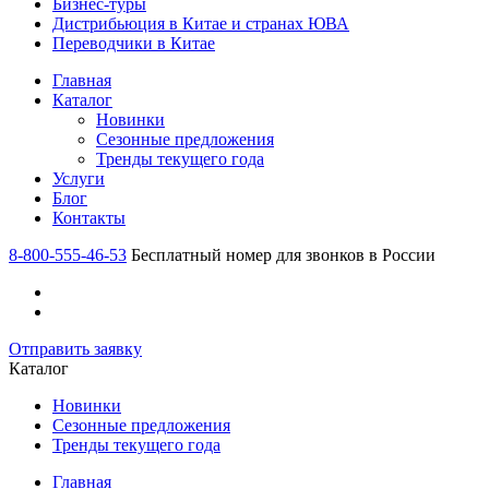
Бизнес-туры
Дистрибьюция в Китае и странах ЮВА
Переводчики в Китае
Главная
Каталог
Новинки
Сезонные предложения
Тренды текущего года
Услуги
Блог
Контакты
8-800-555-46-53
Бесплатный номер для звонков в России
Отправить заявку
Каталог
Новинки
Сезонные предложения
Тренды текущего года
Главная