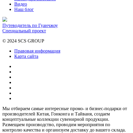
Видео
Наш блог
Путеводитель по Гуанчжоу
Специальный проект
© 2024 SCS GROUP
Правовая информация
Карта сайта
Мы отбираем самые интересные промо- и бизнес-подарки от
производителей Китая, Гонконга и Тайваня, создаем
концептуальные коллекции сувенирной продукции.
Размещаем производство, проводим мероприятия по
контролю качества и организуем доставку до вашего склада.